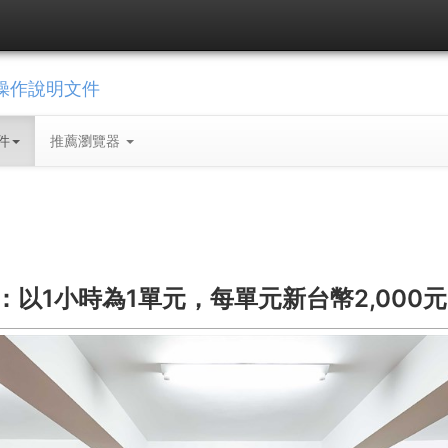
操作說明文件
件
推薦瀏覽器
以1小時為1單元，每單元新台幣2,000元