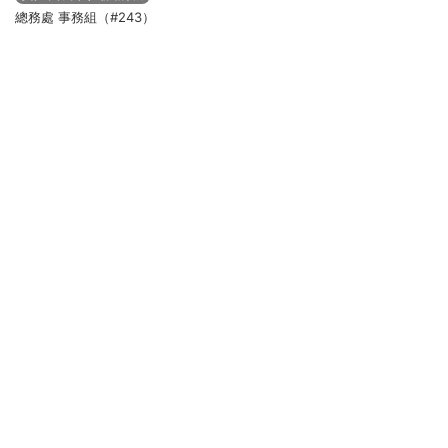
總務處 事務組（#243）