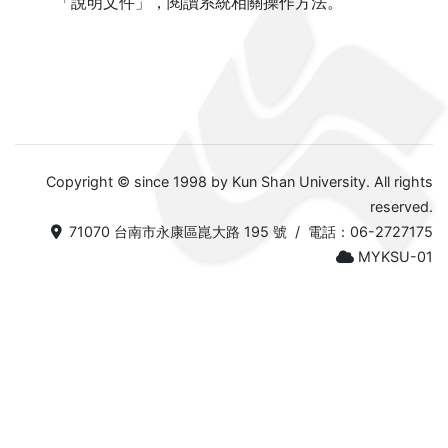
「說明文件」，閱讀系統相關操作方法。
Copyright © since 1998 by Kun Shan University. All rights
reserved.
71070 台南市永康區崑大路 195 號 / 電話：06-2727175
MYKSU-01