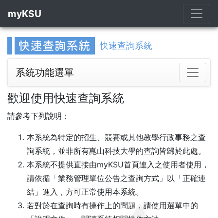
myKSU
快速查詢系統
系統功能選單
歡迎使用快速查詢系統
請參考下列說明：
本系統為特定的招生、競賽或其他教學行政事務之查
詢系統，並非所有崑山科技大學的查詢皆歸於此處。
本系統不提供直接由myKSU首頁連入之使用者使用，
請依循「業務管理單位公告之查詢方式」以「正確連
結」進入，方可正常使用本系統。
若對於在查詢時有操作上的問題，請使用選單中的