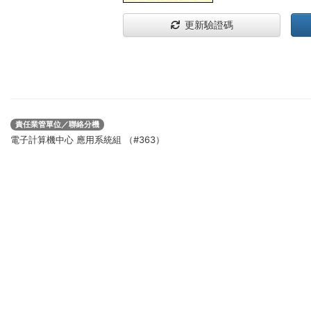
更新驗證碼
責任業管單位／聯絡分機
電子計算機中心 應用系統組 （#363）