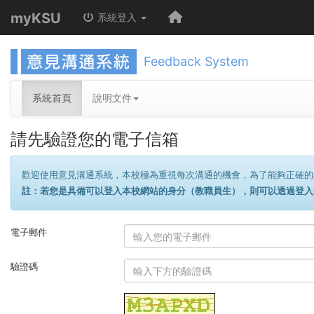
myKSU
系統登入
Feedback System
系統首頁
說明文件
請先驗證您的電子信箱
歡迎使用意見溝通系統，本校極為重視每次溝通的機會，為了能夠正確的
註：若您是具備可以登入本校網站的身分（教職員生），則可以透過登入m
電子郵件
驗證碼