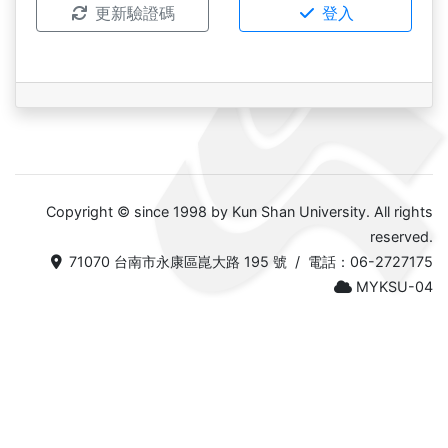
更新驗證碼
登入
Copyright © since 1998 by Kun Shan University. All rights
reserved.
71070 台南市永康區崑大路 195 號 / 電話：06-2727175
MYKSU-04