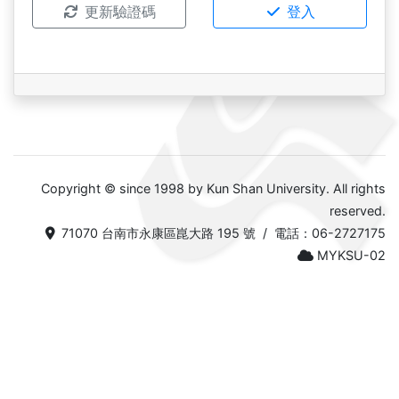
更新驗證碼
登入
Copyright © since 1998 by Kun Shan University. All rights
reserved.
71070 台南市永康區崑大路 195 號 / 電話：06-2727175
MYKSU-02