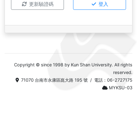
更新驗證碼
登入
Copyright © since 1998 by Kun Shan University. All rights
reserved.
71070 台南市永康區崑大路 195 號 / 電話：06-2727175
MYKSU-03