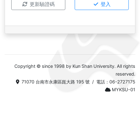
更新驗證碼
登入
Copyright © since 1998 by Kun Shan University. All rights
reserved.
71070 台南市永康區崑大路 195 號 / 電話：06-2727175
MYKSU-01