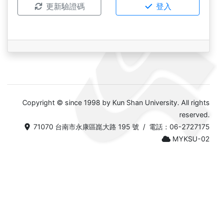
更新驗證碼
登入
Copyright © since 1998 by Kun Shan University. All rights
reserved.
71070 台南市永康區崑大路 195 號 / 電話：06-2727175
MYKSU-02