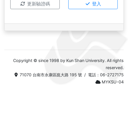
更新驗證碼
登入
Copyright © since 1998 by Kun Shan University. All rights
reserved.
71070 台南市永康區崑大路 195 號 / 電話：06-2727175
MYKSU-04