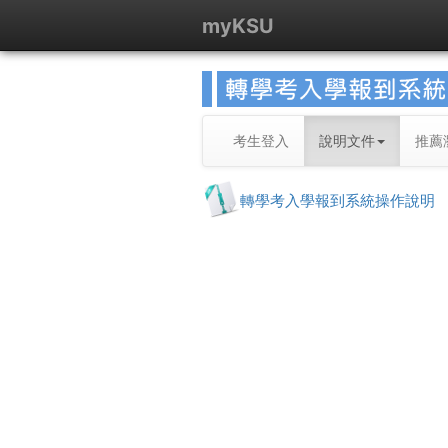
myKSU
考生登入
說明文件
推薦
轉學考入學報到系統操作說明