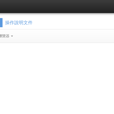
操作說明文件
瀏覽器