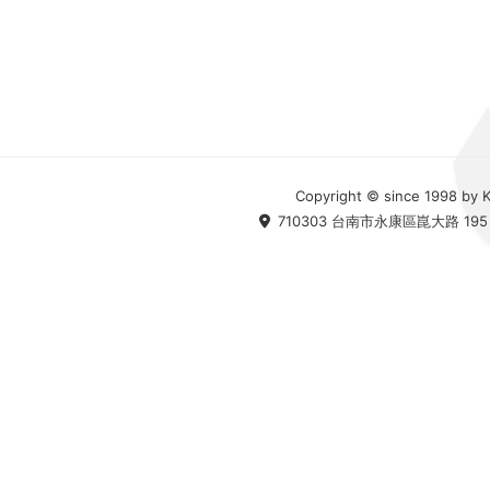
Copyright © since 1998 by Ku
710303 台南市永康區崑大路 195 