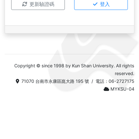
更新驗證碼
登入
Copyright © since 1998 by Kun Shan University. All rights
reserved.
71070 台南市永康區崑大路 195 號 / 電話：06-2727175
MYKSU-04