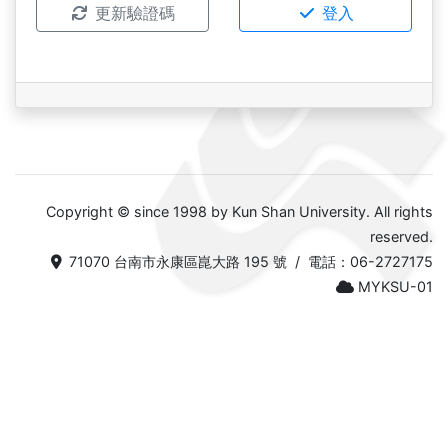
更新驗證碼
登入
Copyright © since 1998 by Kun Shan University. All rights
reserved.
71070 台南市永康區崑大路 195 號 / 電話：06-2727175
MYKSU-01