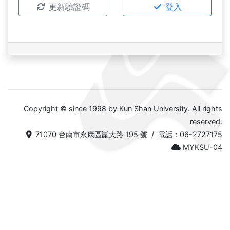
更新驗證碼
登入
Copyright © since 1998 by Kun Shan University. All rights
reserved.
71070 台南市永康區崑大路 195 號 / 電話：06-2727175
MYKSU-04