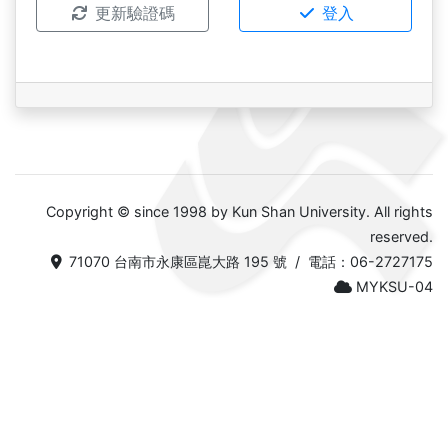
更新驗證碼
登入
Copyright © since 1998 by Kun Shan University. All rights
reserved.
71070 台南市永康區崑大路 195 號 / 電話：06-2727175
MYKSU-04