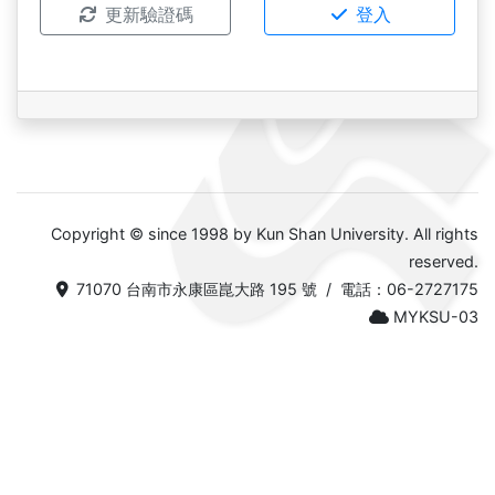
更新驗證碼
登入
Copyright © since 1998 by Kun Shan University. All rights
reserved.
71070 台南市永康區崑大路 195 號 / 電話：06-2727175
MYKSU-03